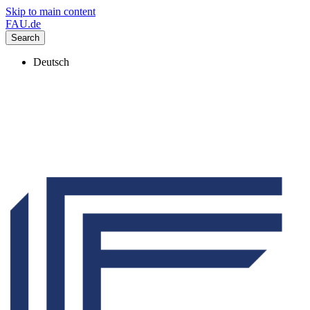
Skip to main content
FAU.de
Search
Deutsch